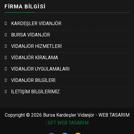
FİRMA BİLGİSİ
KARDEŞLER VİDANJÖR
BURSA VİDANJÖR
VİDANJÖR HİZMETLERİ
VİDANJÖR KİRALAMA
VİDANJÖR UYGULAMALARI
VİDANJÖR BİLGİLERİ
İLETİŞİM BİLGİLERİMİZ
Copyright © 2026 Bursa Kardeşler Vidanjör - WEB TASARIM
:
GFT WEB TASARIM