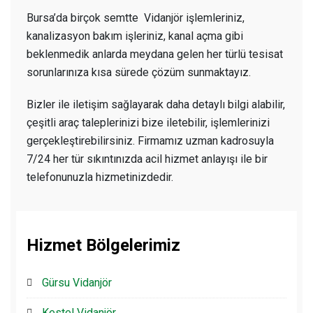
Bursa’da birçok semtte Vidanjör işlemleriniz,
kanalizasyon bakım işleriniz, kanal açma gibi
beklenmedik anlarda meydana gelen her türlü tesisat
sorunlarınıza kısa sürede çözüm sunmaktayız.
Bizler ile iletişim sağlayarak daha detaylı bilgi alabilir,
çeşitli araç taleplerinizi bize iletebilir, işlemlerinizi
gerçekleştirebilirsiniz. Firmamız uzman kadrosuyla
7/24 her tür sıkıntınızda acil hizmet anlayışı ile bir
telefonunuzla hizmetinizdedir.
Hizmet Bölgelerimiz
Gürsu Vidanjör
Kestel Vidanjör