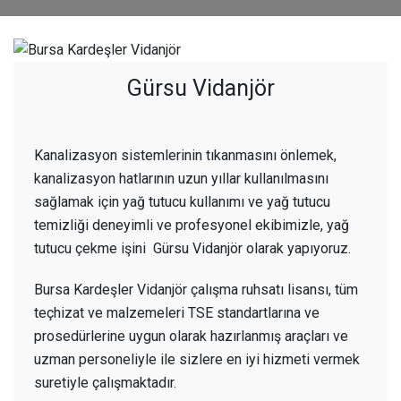
Gürsu Vidanjör
Kanalizasyon sistemlerinin tıkanmasını önlemek,
kanalizasyon hatlarının uzun yıllar kullanılmasını
sağlamak için yağ tutucu kullanımı ve yağ tutucu
temizliği deneyimli ve profesyonel ekibimizle, yağ
tutucu çekme işini Gürsu Vidanjör olarak yapıyoruz.
Bursa Kardeşler Vidanjör çalışma ruhsatı lisansı, tüm
teçhizat ve malzemeleri TSE standartlarına ve
prosedürlerine uygun olarak hazırlanmış araçları ve
uzman personeliyle ile sizlere en iyi hizmeti vermek
suretiyle çalışmaktadır.