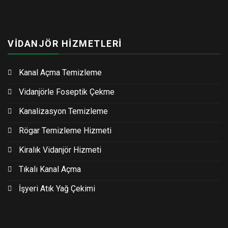
VİDANJÖR HİZMETLERİ
Kanal Açma Temizleme
Vidanjörle Foseptik Çekme
Kanalizasyon Temizleme
Rögar Temizleme Hizmeti
Kiralık Vidanjör Hizmeti
Tıkalı Kanal Açma
İşyeri Atık Yağ Çekimi