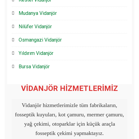
Mudanya Vidanjör
Nilüfer Vidanjör
Osmangazi Vidanjör
Yıldırım Vidanjör
Bursa Vidanjör
VİDANJÖR HİZMETLERİMİZ
Vidanjör hizmetlerimizle tüm fabrikaların,
fosseptik kuyuları, kot çamuru, mermer çamuru,
yağ çekimi, otoparklar için küçük araçla
fosseptik çekimi yapmaktayız.